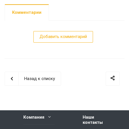
Комментарии
Добавить комментарий
Назад к списку
Компания
Наши
контакты