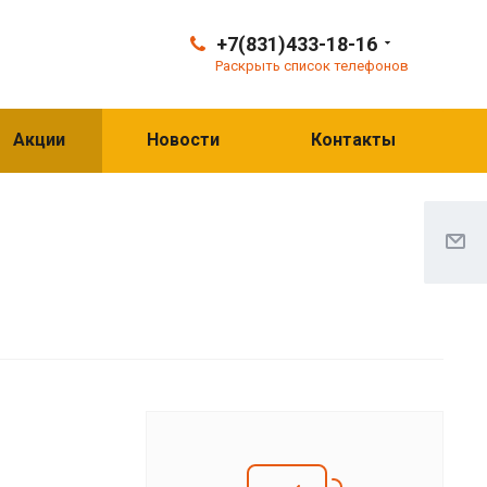
+7(831)433-18-16
Раскрыть список телефонов
Акции
Новости
Контакты