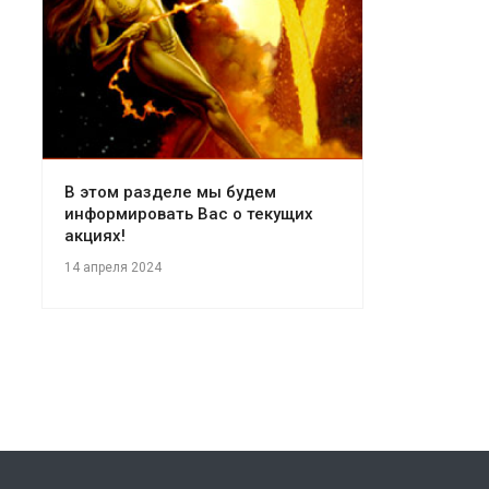
В этом разделе мы будем
информировать Вас о текущих
акциях!
14 апреля 2024