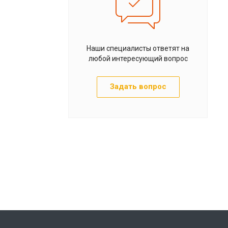
Наши специалисты ответят на
любой интересующий вопрос
Задать вопрос