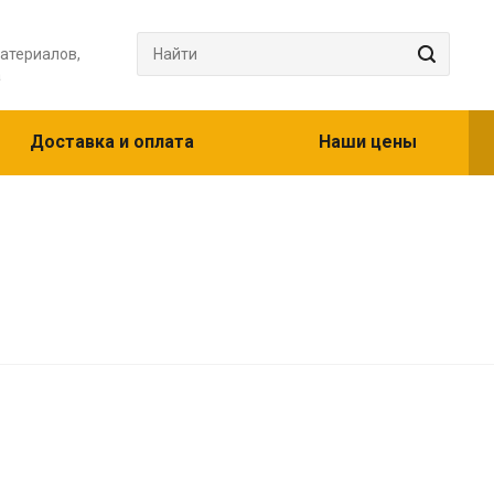
атериалов,
а
Доставка и оплата
Наши цены