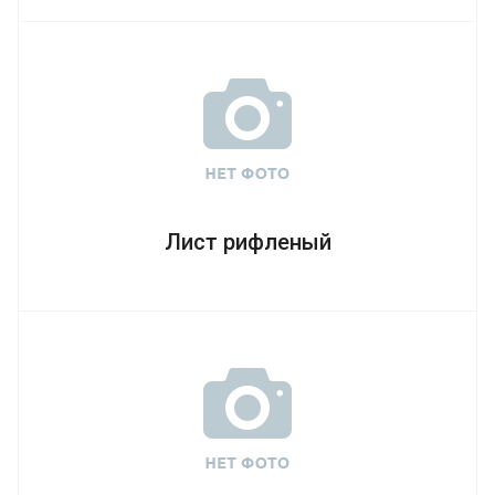
Лист рифленый