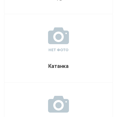
Катанка