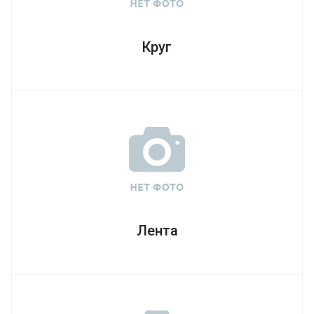
Круг
Лента