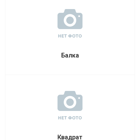
Балка
Квадрат