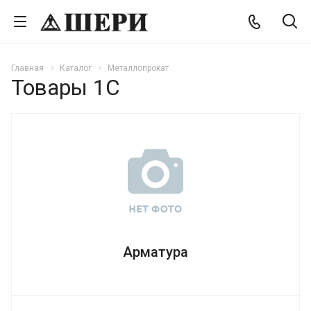
Главная
Каталог
Металлопрокат
Товары 1С
Арматура