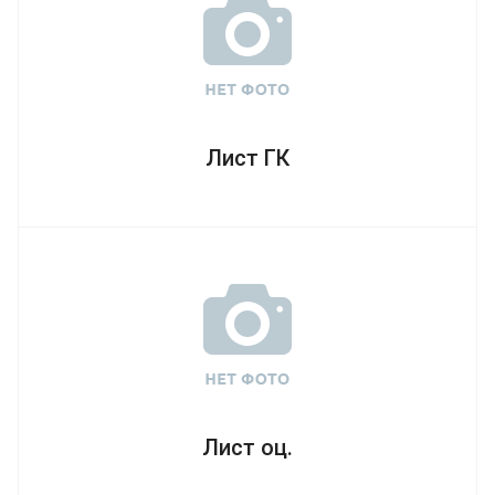
Лист ГК
Лист оц.