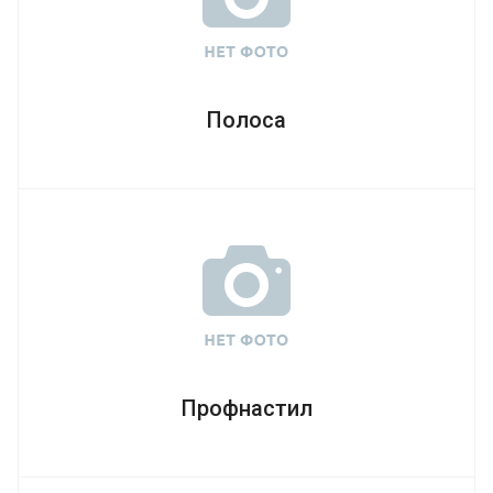
Полоса
Профнастил