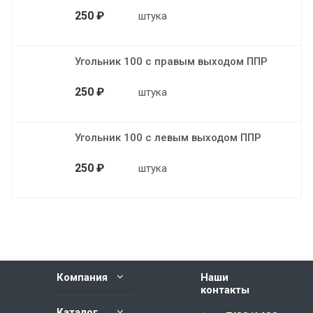
250 ₽
штука
Угольник 100 с правым выходом ППР
250 ₽
штука
Угольник 100 с левым выходом ППР
250 ₽
штука
Компания
Наши
контакты
Каталог