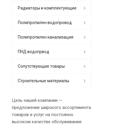
Радиаторы и комплектующие
Полипропилен водопровод
Полипропилен канализация
ПНД водопрвод
Сопутствующие товары
Строительные материалы
Цель нашей компании —
предложение широкого ассортимента
товаров и услуг на постоянно
высоком качестве обслуживания.