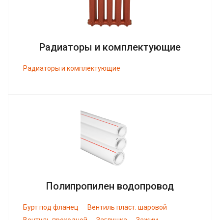
Радиаторы и комплектующие
Радиаторы и комплектующие
Полипропилен водопровод
Бурт под фланец
Вентиль пласт. шаровой
Вентиль проходной
Заглушка
Зажим