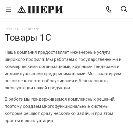
Главная
Каталог
Товары 1С
Наша компания предоставляет инженерные услуги
широкого профиля. Мы работаем с государственными и
коммерческими организациями, крупными тендерами и
индивидуальными предпринимателями. Мы гарантируем
высокое качество обслуживания и безопасность
эксплуатации нашей продукции.
В работе мы придерживаемся комплексных решений,
поэтому создаем многофункциональные системы,
которые решают сразу несколько задач, и при этом
просты в эксплуатации.