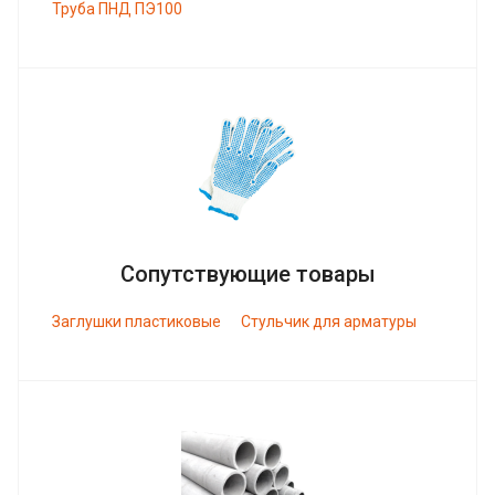
Труба ПНД ПЭ100
Сопутствующие товары
Заглушки пластиковые
Стульчик для арматуры