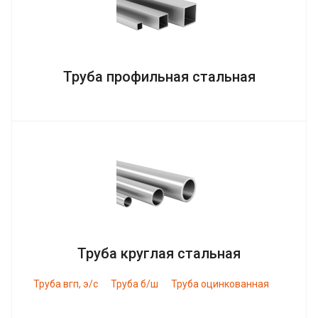
Труба профильная стальная
Труба круглая стальная
Труба вгп, э/с
Труба б/ш
Труба оцинкованная