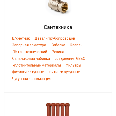
Сантехника
В/счётчик
Детали трубопроводов
Запорная арматура
Каболка
Клапан
Лён сантехнический
Резина
Сальниковая набивка
соединения GEBO
Уплотнительные материалы
Фильтры
Фитинги латунные
Фитинги чугунные
Чугунная канализация