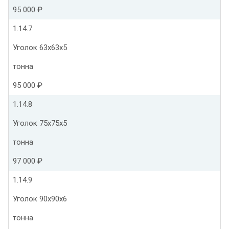
95 000 ₽
1.14.7
Уголок 63х63х5
тонна
95 000 ₽
1.14.8
Уголок 75х75х5
тонна
97 000 ₽
1.14.9
Уголок 90х90х6
тонна