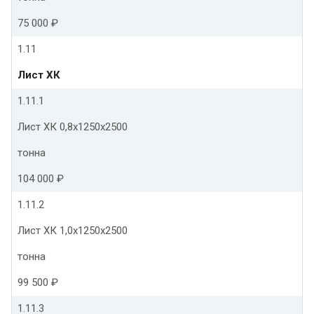
75 000 ₽
1.11
Лист ХК
1.11.1
Лист ХК 0,8х1250х2500
тонна
104 000 ₽
1.11.2
Лист ХК 1,0х1250х2500
тонна
99 500 ₽
1.11.3