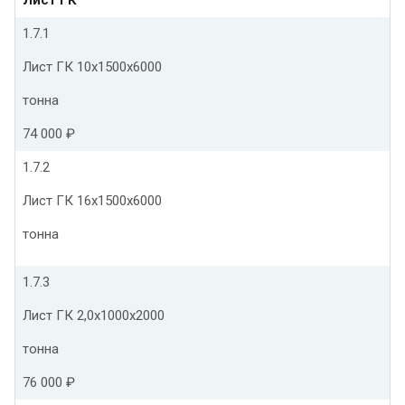
1.7.1
Лист ГК 10х1500х6000
тонна
74 000 ₽
1.7.2
Лист ГК 16х1500х6000
тонна
1.7.3
Лист ГК 2,0х1000х2000
тонна
76 000 ₽