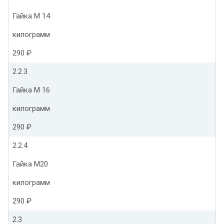
Гайка М 14
килограмм
290 ₽
2.2.3
Гайка М 16
килограмм
290 ₽
2.2.4
Гайка М20
килограмм
290 ₽
2.3