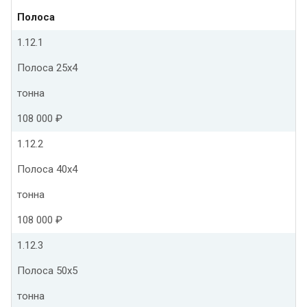
Полоса
1.12.1
Полоса 25х4
тонна
108 000 ₽
1.12.2
Полоса 40х4
тонна
108 000 ₽
1.12.3
Полоса 50х5
тонна