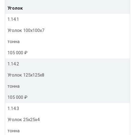
Уголок
1.14.1
Уголок 100х100х7
тонна
105 000 ₽
1.14.2
Уголок 125х125х8
тонна
105 000 ₽
1.14.3
Уголок 25х25х4
тонна