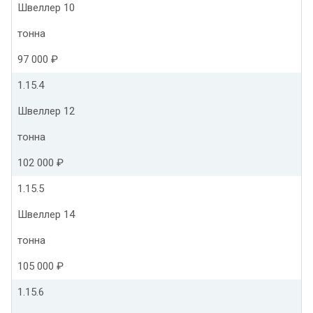
Швеллер 10
тонна
97 000 ₽
1.15.4
Швеллер 12
тонна
102 000 ₽
1.15.5
Швеллер 14
тонна
105 000 ₽
1.15.6