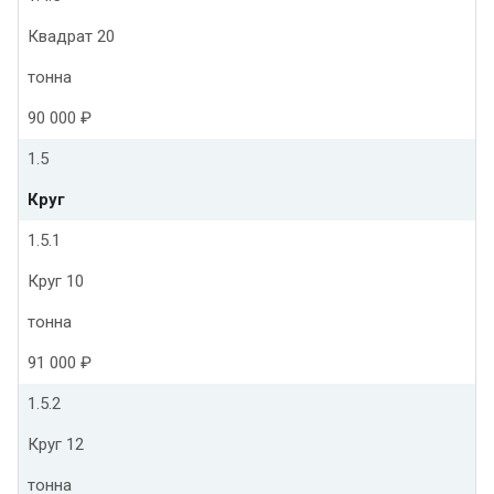
Квадрат 20
тонна
90 000 ₽
1.5
Круг
1.5.1
Круг 10
тонна
91 000 ₽
1.5.2
Круг 12
тонна