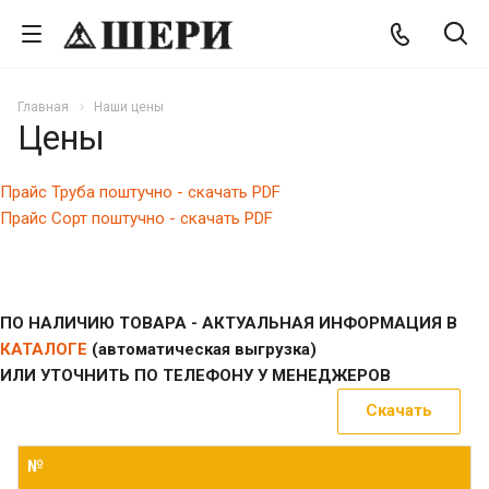
Главная
Наши цены
Цены
Прайс Труба поштучно - скачать PDF
Прайс Сорт поштучно - скачать PDF
ПО НАЛИЧИЮ ТОВАРА - АКТУАЛЬНАЯ ИНФОРМАЦИЯ В
КАТАЛОГЕ
(автоматическая выгрузка)
ИЛИ УТОЧНИТЬ ПО ТЕЛЕФОНУ У МЕНЕДЖЕРОВ
Скачать
№