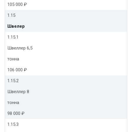
105 000 ₽
1.15
Швелер
1.15.1
Швеллер 6,5
тонна
106 000 ₽
1.15.2
Швеллер 8
тонна
98 000 ₽
1.15.3