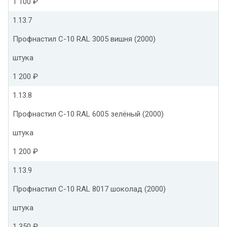
1 100 ₽
1.13.7
Профнастил С-10 RAL 3005 вишня (2000)
штука
1 200 ₽
1.13.8
Профнастил С-10 RAL 6005 зелёный (2000)
штука
1 200 ₽
1.13.9
Профнастил С-10 RAL 8017 шоколад (2000)
штука
1 350 ₽