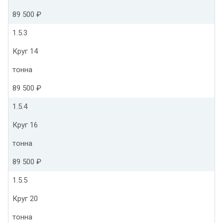
89 500 ₽
1.5.3
Круг 14
тонна
89 500 ₽
1.5.4
Круг 16
тонна
89 500 ₽
1.5.5
Круг 20
тонна