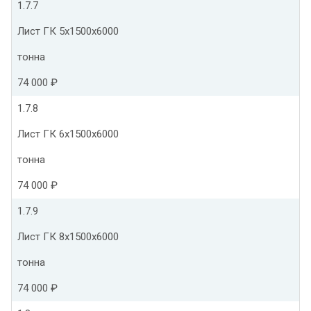
1.7.7
Лист ГК 5х1500х6000
тонна
74 000 ₽
1.7.8
Лист ГК 6х1500х6000
тонна
74 000 ₽
1.7.9
Лист ГК 8х1500х6000
тонна
74 000 ₽