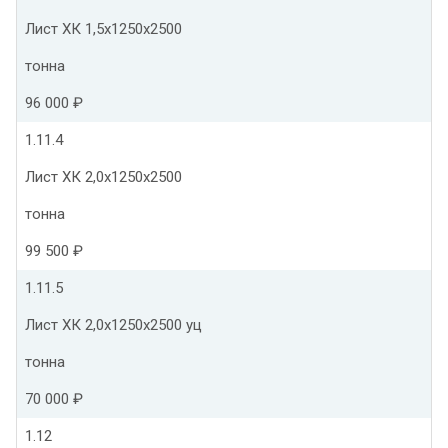
Лист ХК 1,5х1250х2500
тонна
96 000 ₽
1.11.4
Лист ХК 2,0х1250х2500
тонна
99 500 ₽
1.11.5
Лист ХК 2,0х1250х2500 уц
тонна
70 000 ₽
1.12