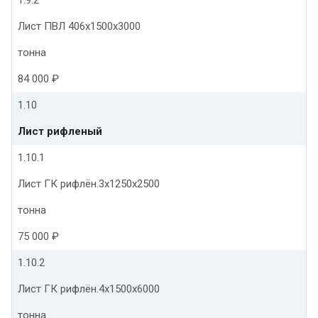
Лист ПВЛ 406х1500х3000
тонна
84 000 ₽
1.10
Лист рифленый
1.10.1
Лист ГК рифлён.3х1250х2500
тонна
75 000 ₽
1.10.2
Лист ГК рифлён.4х1500х6000
тонна