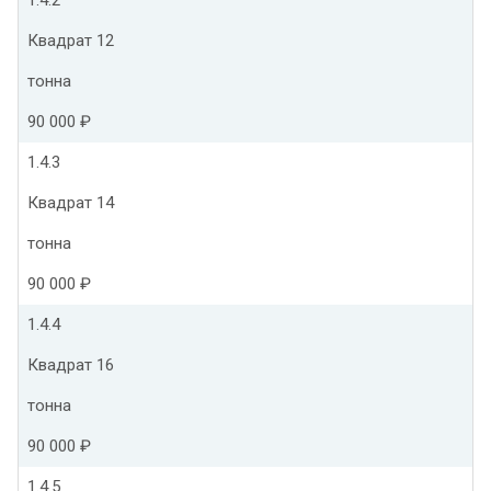
Квадрат 12
тонна
90 000 ₽
1.4.3
Квадрат 14
тонна
90 000 ₽
1.4.4
Квадрат 16
тонна
90 000 ₽
1.4.5