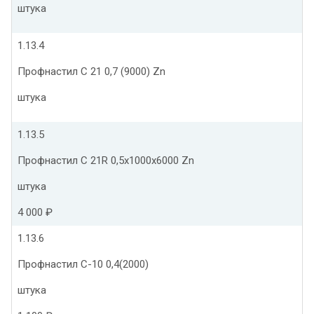
штука
1.13.4
Профнастил С 21 0,7 (9000) Zn
штука
1.13.5
Профнастил С 21R 0,5х1000х6000 Zn
штука
4 000 ₽
1.13.6
Профнастил С-10 0,4(2000)
штука