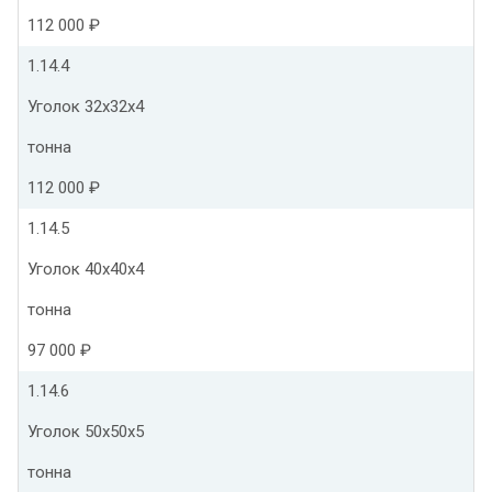
112 000 ₽
1.14.4
Уголок 32х32х4
тонна
112 000 ₽
1.14.5
Уголок 40х40х4
тонна
97 000 ₽
1.14.6
Уголок 50х50х5
тонна