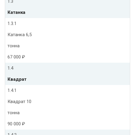
1.3
Катанка
1.3.1
Катанка 6,5
тонна
67 000 ₽
1.4
Квадрат
1.4.1
Квадрат 10
тонна
90 000 ₽
1.4.2