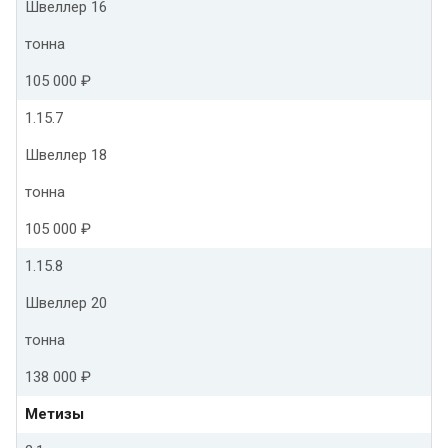
Швеллер 16
тонна
105 000 ₽
1.15.7
Швеллер 18
тонна
105 000 ₽
1.15.8
Швеллер 20
тонна
138 000 ₽
Метизы