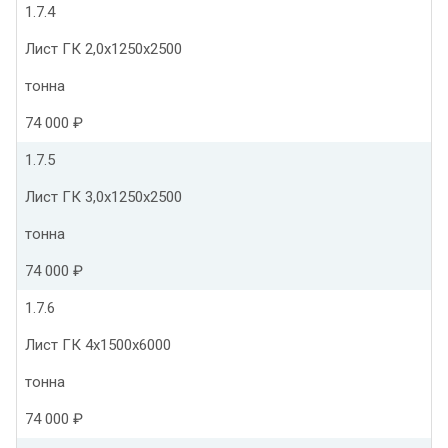
1.7.4
Лист ГК 2,0х1250х2500
тонна
74 000 ₽
1.7.5
Лист ГК 3,0х1250х2500
тонна
74 000 ₽
1.7.6
Лист ГК 4х1500х6000
тонна
74 000 ₽