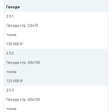
Гвозди
2.3.1
Гвозди стр. 3,0х70
тонна
130 000 ₽
2.3.2
Гвозди стр. 4,0х100
тонна
125 000 ₽
2.3.3
Гвозди стр. 4,0х120
тонна