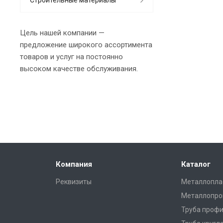
Цель нашей компании —
предложение широкого ассортимента
товаров и услуг на постоянно
высоком качестве обслуживания.
Компания
Каталог
Реквизиты
Металлопла
Металлопро
Труба профи