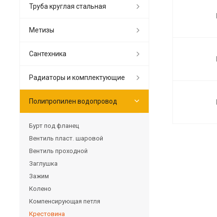
Труба круглая стальная
Метизы
Сантехника
Радиаторы и комплектующие
Полипропилен водопровод
Бурт под фланец
Вентиль пласт. шаровой
Вентиль проходной
Заглушка
Зажим
Колено
Компенсирующая петля
Крестовина