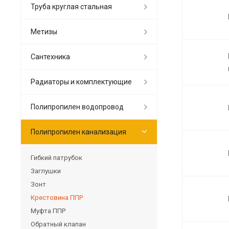
Труба круглая стальная
Метизы
Сантехника
Радиаторы и комплектующие
Полипропилен водопровод
Полипропилен канализация
Гибкий патрубок
Заглушки
Зонт
Крестовина ППР
Муфта ППР
Обратный клапан