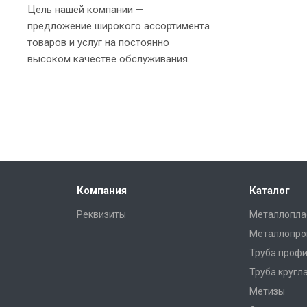
Цель нашей компании —
предложение широкого ассортимента
товаров и услуг на постоянно
высоком качестве обслуживания.
Компания
Каталог
Реквизиты
Металлопла
Металлопро
Труба профи
Труба кругл
Метизы