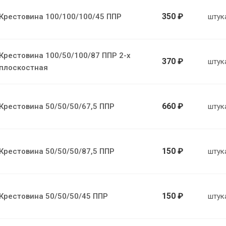
350 ₽
Крестовина 100/100/100/45 ППР
штук
Крестовина 100/50/100/87 ППР 2-х
370 ₽
штук
плоскостная
660 ₽
Крестовина 50/50/50/67,5 ППР
штук
150 ₽
Крестовина 50/50/50/87,5 ППР
штук
150 ₽
Крестовина 50/50/50/45 ППР
штук