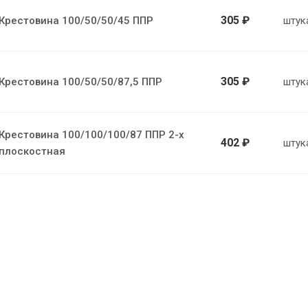
305 ₽
Крестовина 100/50/50/45 ППР
штук
305 ₽
Крестовина 100/50/50/87,5 ППР
штук
Крестовина 100/100/100/87 ППР 2-х
402 ₽
штук
плоскостная