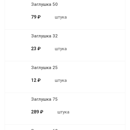
Заглушка 50
79 ₽
штука
Заглушка 32
23 ₽
штука
Заглушка 25
12 ₽
штука
Заглушка 75
289 ₽
штука