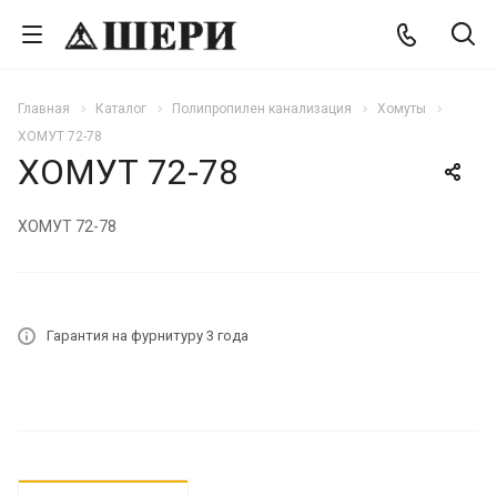
Главная
Каталог
Полипропилен канализация
Хомуты
ХОМУТ 72-78
ХОМУТ 72-78
ХОМУТ 72-78
Гарантия на фурнитуру 3 года