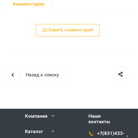
Комментарии
Добавить комментарий
Назад к списку
Компания
Наши
контакты
Каталог
+7(831)433-