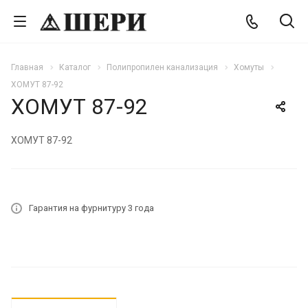
Главная
Каталог
Полипропилен канализация
Хомуты
ХОМУТ 87-92
ХОМУТ 87-92
ХОМУТ 87-92
Гарантия на фурнитуру 3 года