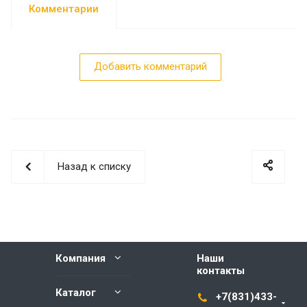
Комментарии
Добавить комментарий
Назад к списку
Компания
Наши
контакты
Каталог
+7(831)433-