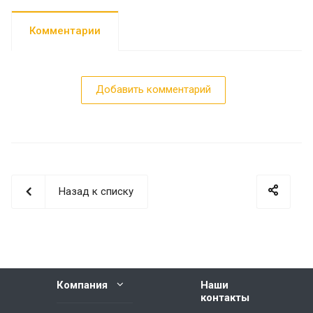
Комментарии
Добавить комментарий
Назад к списку
Компания
Наши
контакты