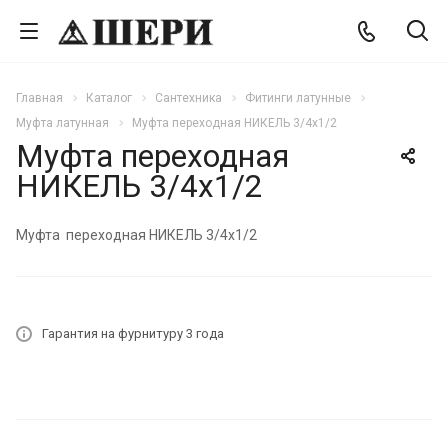
Главная
Каталог
Сантехника
Фитинги латунные
Муфта латунная
Муфта переходная НИКЕЛЬ 3/4х1/2
Муфта переходная
НИКЕЛЬ 3/4х1/2
Муфта переходная НИКЕЛЬ 3/4х1/2
Гарантия на фурнитуру 3 года