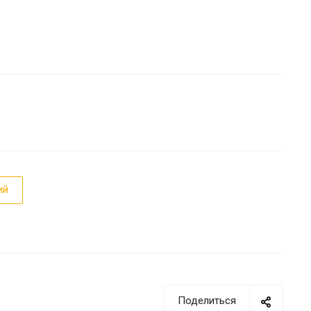
ий
Поделиться