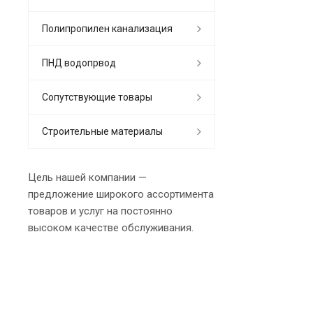
Полипропилен канализация
ПНД водопрвод
Сопутствующие товары
Строительные материалы
Цель нашей компании —
предложение широкого ассортимента
товаров и услуг на постоянно
высоком качестве обслуживания.