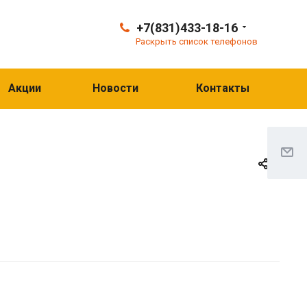
+7(831)433-18-16
Раскрыть список телефонов
Акции
Новости
Контакты