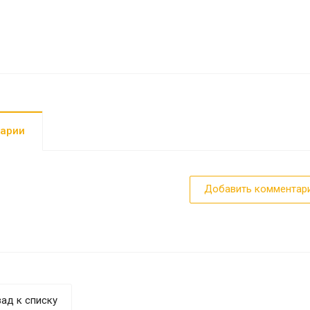
арии
Добавить комментар
ад к списку