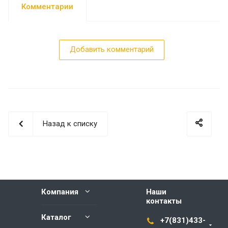
Комментарии
Добавить комментарий
Назад к списку
Компания
Наши
контакты
Каталог
+7(831)433-